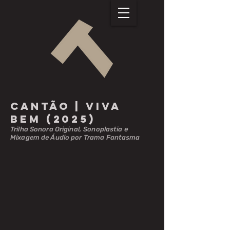
Cantão | viva
bem (2025)
Trilha Sonora Original, Sonoplastia e
Mixagem de Áudio por Trama Fantasma