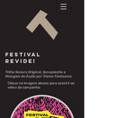
FEStival
revide!
Trilha Sonora Original, Sonoplastia e
Mixagem de Áudio por Trama Fantasma
Clique na imagem abaixo para assistir ao
vídeo da campanha: